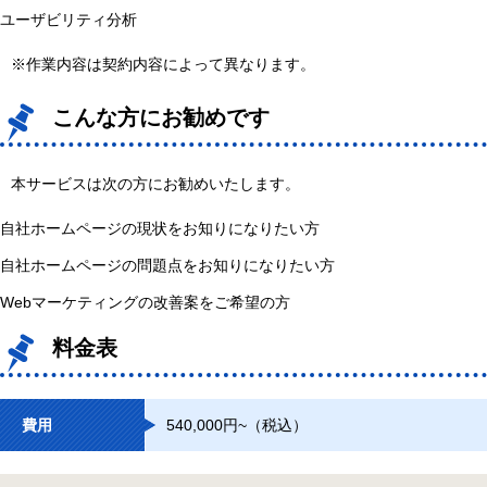
ユーザビリティ分析
※作業内容は契約内容によって異なります。
こんな方にお勧めです
本サービスは次の方にお勧めいたします。
自社ホームページの現状をお知りになりたい方
自社ホームページの問題点をお知りになりたい方
Webマーケティングの改善案をご希望の方
料金表
費用
540,000円~（税込）