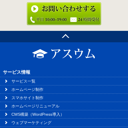
サービス情報
サービス一覧
ホームページ制作
スマホサイト制作
ホームページリニューアル
CMS構築（WordPress導入）
ウェブマーケティング