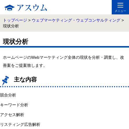
トップページ
>
ウェブマーケティング・ウェブコンサルティング
>
現状分析
現状分析
ホームページのWebマーケティング全体の現状を分析・調査し、改
善案をご提案致します。
主な内容
競合分析
キーワード分析
アクセス解析
リスティング広告解析